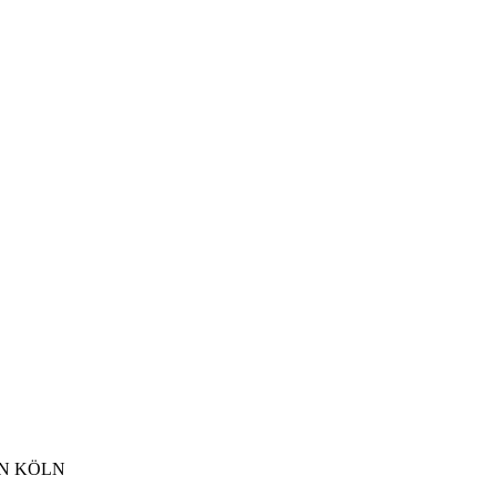
N KÖLN